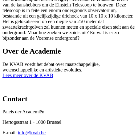
van de kanshebbers om de Einstein Telescoop te bouwen. Deze
telescoop is in feite een enorm ondergronds observatorium,
bestaande uit een gelijkzijdige driehoek van 10 x 10 x 10 kilometer.
Het is gelokaliseerd op een diepte van 250 meter dat
zwaartekrachtgolven zal kunnen meten en speciale eisen stelt aan de
ondergrond. Maar hoe zoeken we zoiets uit? En wat is er zo
bijzonder aan de Voerense ondergrond?
Over de Academie
De KVAB voedt het debat over maatschappelijke,
wetenschappelijke en artistieke evoluties.
Lees meer over de KVAB
Contact
Paleis der Academiën
Hertogsstraat 1 - 1000 Brussel
E-mail:
info@kvab.be