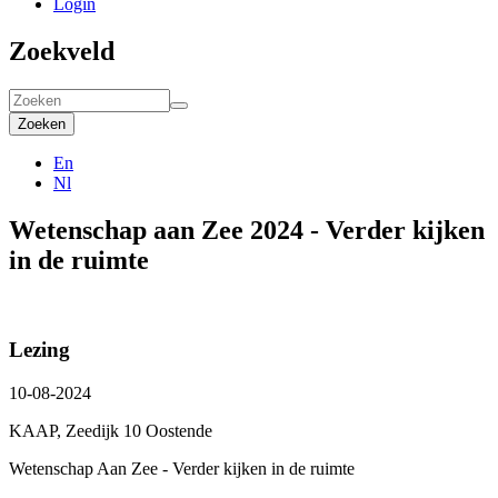
Login
Zoekveld
Zoeken
En
Nl
Wetenschap aan Zee 2024 - Verder kijken
in de ruimte
Lezing
10-08-2024
KAAP, Zeedijk 10 Oostende
Wetenschap Aan Zee - Verder kijken in de ruimte