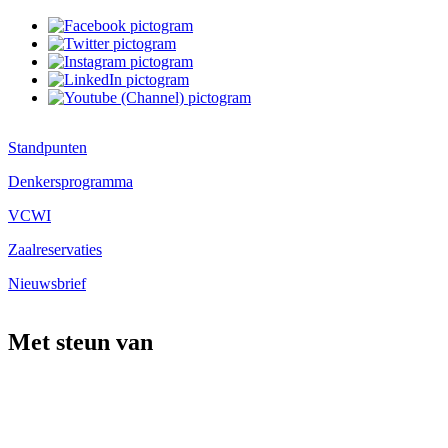
Standpunten
Denkersprogramma
VCWI
Zaalreservaties
Nieuwsbrief
Met steun van