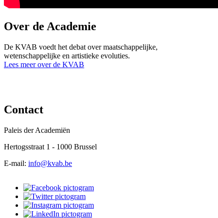
Over de Academie
De KVAB voedt het debat over maatschappelijke,
wetenschappelijke en artistieke evoluties.
Lees meer over de KVAB
Contact
Paleis der Academiën
Hertogsstraat 1 - 1000 Brussel
E-mail:
info@kvab.be